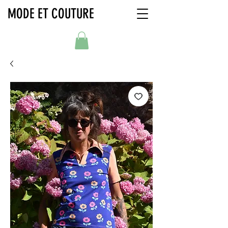
MODE ET COUTURE