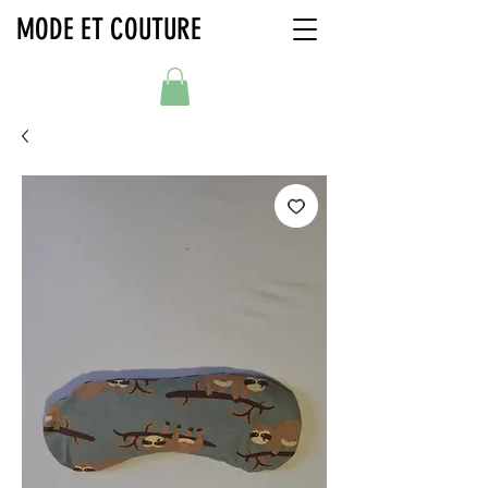
MODE ET COUTURE