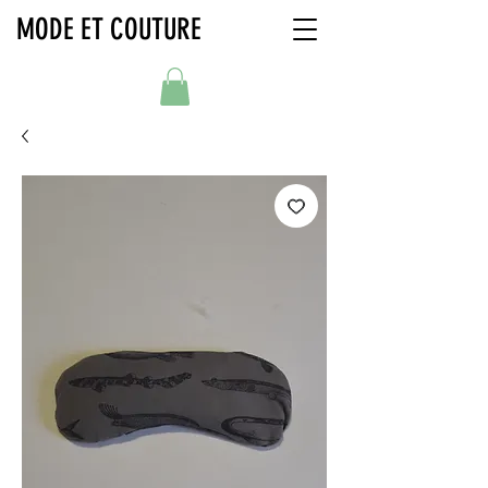
MODE ET COUTURE