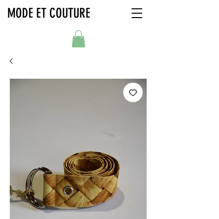
MODE ET COUTURE