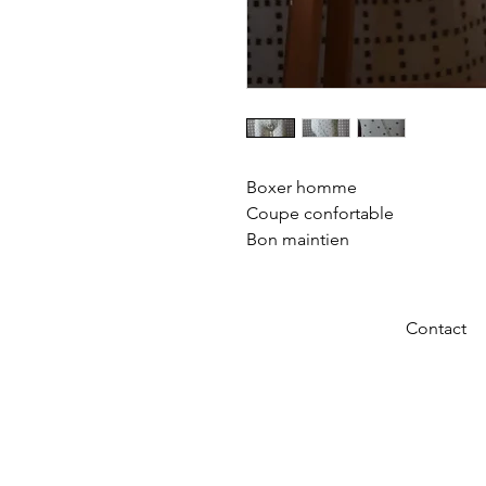
Boxer homme
Coupe confortable
Bon maintien
Contact