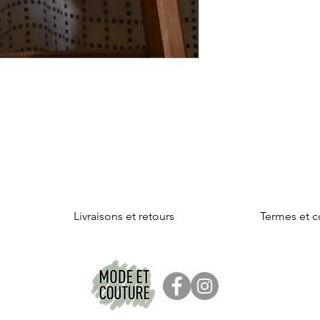
Livraisons et retours
Termes et c