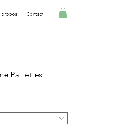
 propos
Contact
e Paillettes