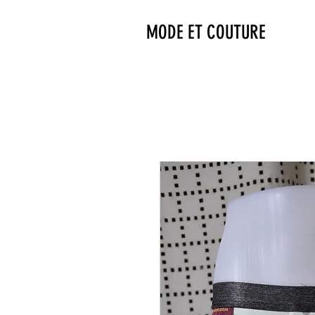
MODE ET COUTURE