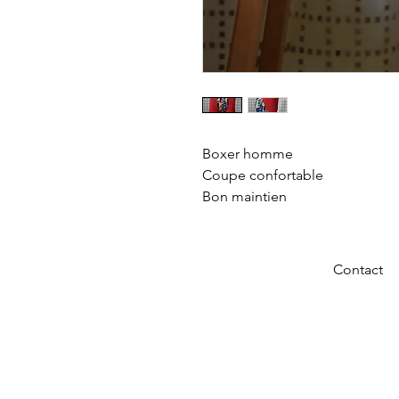
Boxer homme
Coupe confortable
Bon maintien
Contact