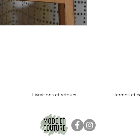
Livraisons et retours
Termes et c