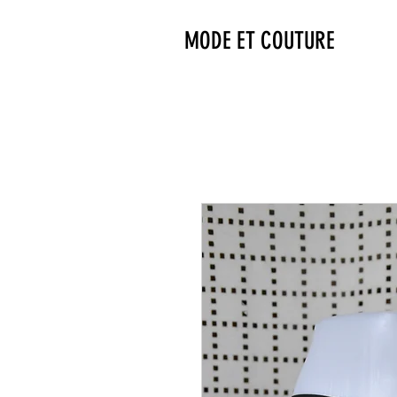
MODE ET COUTURE